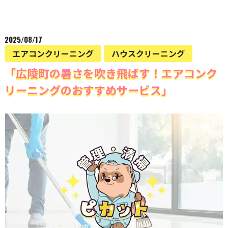
2025/08/17
エアコンクリーニング
ハウスクリーニング
「広陵町の暑さを吹き飛ばす！エアコンク
リーニングのおすすめサービス」