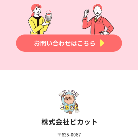
お問い合わせはこちら
株式会社ピカット
〒635-0067