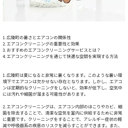
1. 広陵町の暑さとエアコンの関係性
2. エアコンクリーニングの重要性と効果
3. おすすめのエアコンクリーニングサービスとは？
4. エアコンクリーニングを通じて快適な空間を実現する方法
1. 広陵町は夏になると非常に暑くなります。このような暑い環
境下でエアコンは欠かせない存在となります。しかし、エアコ
ンは定期的なクリーニングをしないと、効率が低下し、空気中
には汚れや細菌が溜まる可能性があります。
2. エアコンクリーニングは、エアコン内部のほこりやカビ、細
菌を除去することで、清潔な空気を室内に供給するために非常
に重要です。クリーニングをすることで、アレルギー症状の軽
減や呼吸器系の疾患のリスクを減らすことができます。また、