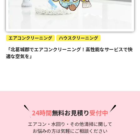
エアコンクリーニング
ハウスクリーニング
「北葛城郡でエアコンクリーニング！高性能なサービスで快
適な空気を」
24時間
無料お見積り
受付中
エアコン・水回り・その他清掃に関して
お悩みの方は気軽にご相談ください