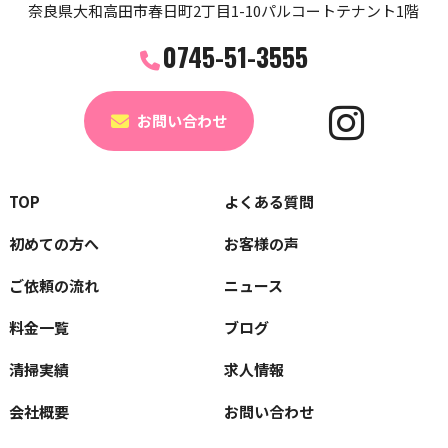
奈良県大和高田市春日町2丁目1-10パルコートテナント1階
0745-51-3555
お問い合わせ
TOP
よくある質問
初めての方へ
お客様の声
ご依頼の流れ
ニュース
料金一覧
ブログ
清掃実績
求人情報
会社概要
お問い合わせ