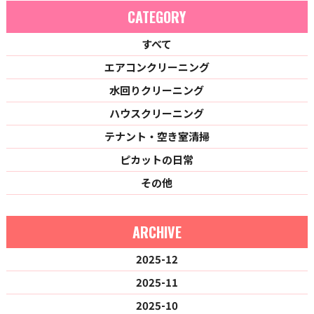
CATEGORY
すべて
エアコンクリーニング
水回りクリーニング
ハウスクリーニング
テナント・空き室清掃
ピカットの日常
その他
ARCHIVE
2025-12
2025-11
2025-10