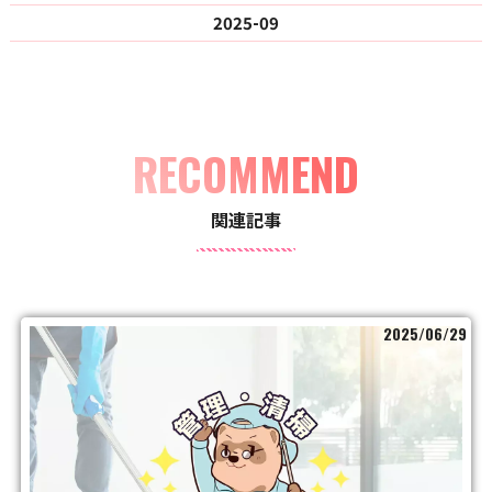
2025-09
RECOMMEND
関連記事
2025/06/29