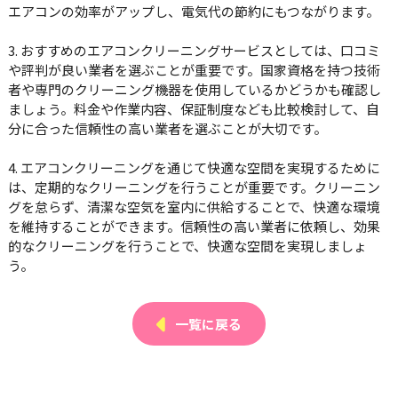
エアコンの効率がアップし、電気代の節約にもつながります。
3. おすすめのエアコンクリーニングサービスとしては、口コミ
や評判が良い業者を選ぶことが重要です。国家資格を持つ技術
者や専門のクリーニング機器を使用しているかどうかも確認し
ましょう。料金や作業内容、保証制度なども比較検討して、自
分に合った信頼性の高い業者を選ぶことが大切です。
4. エアコンクリーニングを通じて快適な空間を実現するために
は、定期的なクリーニングを行うことが重要です。クリーニン
グを怠らず、清潔な空気を室内に供給することで、快適な環境
を維持することができます。信頼性の高い業者に依頼し、効果
的なクリーニングを行うことで、快適な空間を実現しましょ
う。
一覧に戻る