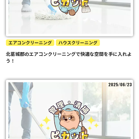
エアコンクリーニング
ハウスクリーニング
北葛城郡のエアコンクリーニングで快適な空間を手に入れよ
う！
2025/06/23