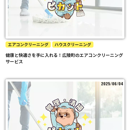
エアコンクリーニング
ハウスクリーニング
健康と快適さを手に入れる！広陵町のエアコンクリーニング
サービス
2025/06/04