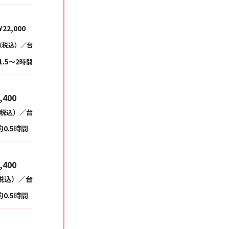
¥22,000
（税込）／台
1.5～2時間
4,400
税込）／台
約0.5時間
4,400
税込）／台
約0.5時間