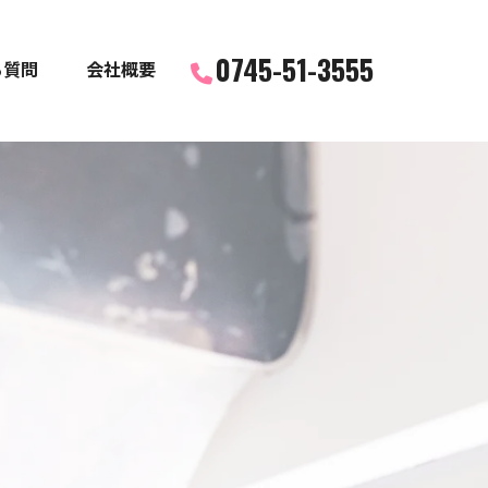
0745-51-3555
る質問
会社概要