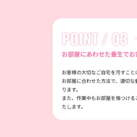
POINT / 03
お部屋にあわせた養生でお
お客様の大切なご自宅を汚すこと
お部屋に合わせた方法で、適切な
ります。
また、作業中もお部屋を傷つける
たします。