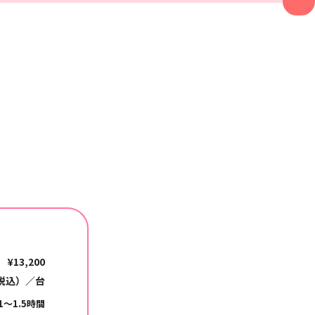
¥13,200
(税込）／台
1～1.5時間