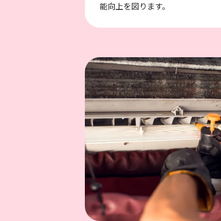
能向上を図ります。