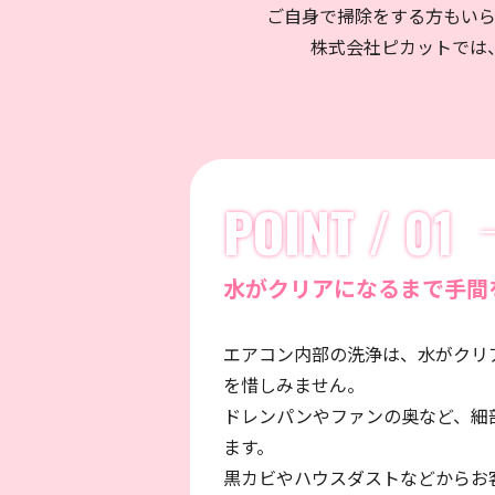
ご自身で掃除をする方もい
株式会社ピカットでは
POINT / 01
水がクリアになるまで手間
エアコン内部の洗浄は、水がクリ
を惜しみません。
ドレンパンやファンの奥など、細
ます。
黒カビやハウスダストなどからお