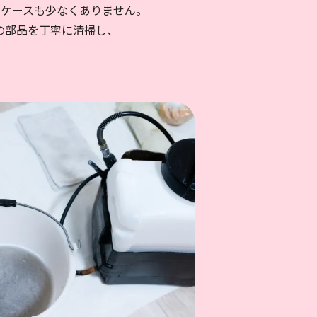
ケースも少なくありません。
の部品を丁寧に清掃し、