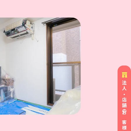
法人・店舗の
お客様