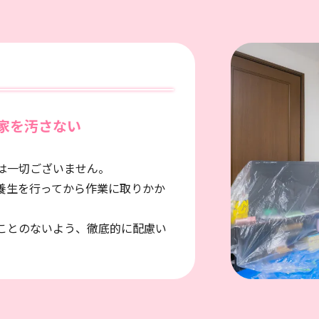
家を汚さない
は一切ございません。
養生を行ってから作業に取りかか
ことのないよう、徹底的に配慮い