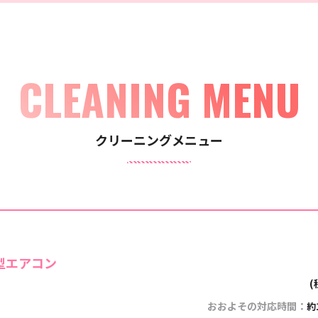
CLEANING MENU
クリーニングメニュー
型エアコン
おおよその対応時間：
約