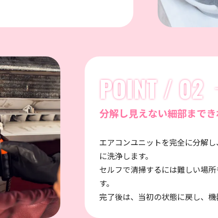
POINT / 02
分解し見えない細部までき
エアコンユニットを完全に分解し
に洗浄します。
セルフで清掃するには難しい場所
す。
完了後は、当初の状態に戻し、機