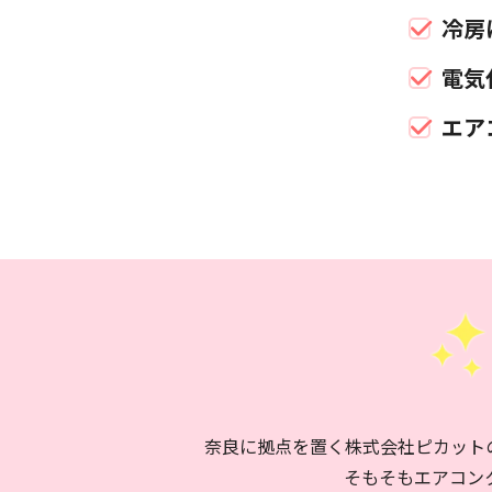
冷房
電気
エア
奈良に拠点を置く株式会社ピカット
そもそもエアコン