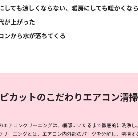
にしても涼しくならない、暖房にしても暖かくな
代が上がった
コンから水が落ちてくる
ピカットのこだわりエアコン清
のエアコンクリーニングは、細部にいたるまで徹底的に洗浄し
クリーニングとは、エアコン内外部のパーツを分解し、清掃す