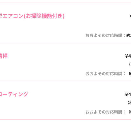
型エアコン
(お掃除機能付き)
おおよその対応時間：
約
清掃
¥
（
おおよその対応時間：
コーティング
¥
（
おおよその対応時間：