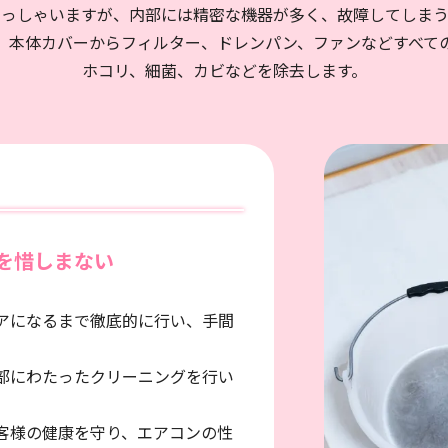
らっしゃいますが、内部には精密な機器が多く、故障してしまう
、本体カバーからフィルター、ドレンパン、ファンなどすべて
ホコリ、細菌、カビなどを除去します。
を惜しまない
アになるまで徹底的に行い、手間
部にわたったクリーニングを行い
客様の健康を守り、エアコンの性