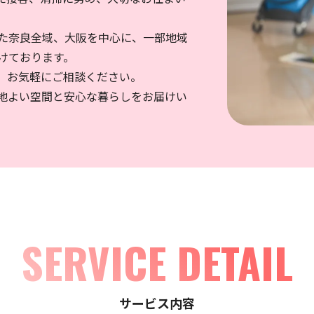
た奈良全域、大阪を中心に、一部地域
けております。
、お気軽にご相談ください。
地よい空間と安心な暮らしをお届けい
SERVICE DETAIL
サービス内容