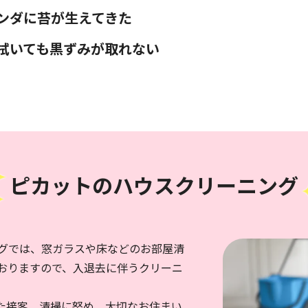
ンダに苔が生えてきた
拭いても黒ずみが取れない
ピカットのハウスクリーニング
グでは、窓ガラスや床などのお部屋清
おりますので、入退去に伴うクリーニ
た接客、清掃に努め、大切なお住まい