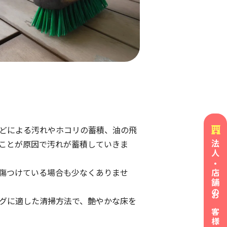
どによる汚れやホコリの蓄積、油の飛
ことが原因で汚れが蓄積していきま
法人・店舗の
傷つけている場合も少なくありませ
グに適した清掃方法で、艶やかな床を
お客様