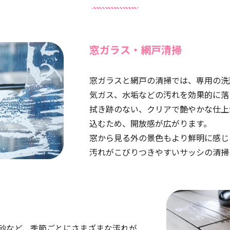
窓ガラス・網戸清掃
窓ガラスと網戸の清掃では、専用の洗
気ガス、水垢などの汚れを効果的に落
拭き跡のない、クリアで艶やかな仕上
込むため、開放感が広がります。
窓から見る外の景色もより鮮明に感じ
汚れがこびりつきやすいサッシの清掃
砂など、季節ごとにさまざまな汚れが