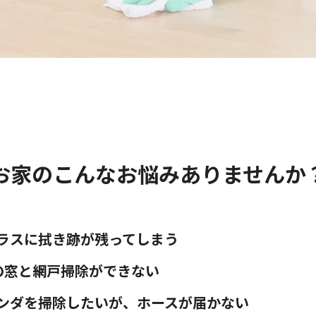
お家のこんなお悩みありませんか
ラスに拭き跡が残ってしまう
の窓と網戸掃除ができない
ンダを掃除したいが、ホースが届かない