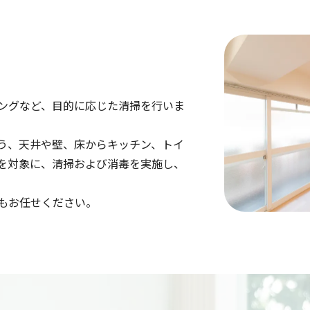
ングなど、目的に応じた清掃を行いま
う、天井や壁、床からキッチン、トイ
を対象に、清掃および消毒を実施し、
。
もお任せください。