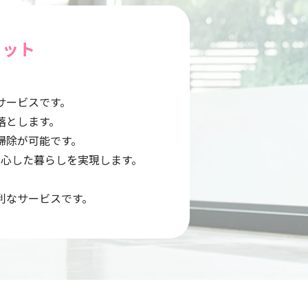
リット
サービスです。
落とします。
掃除が可能です。
心した暮らしを実現します。
利なサービスです。