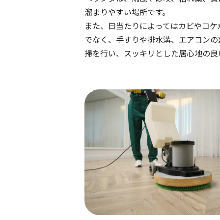
溜まりやすい場所です。
また、日当たりによってはカビやコケ
でなく、手すりや排水溝、エアコンの
掃を行い、スッキリとした居心地の良