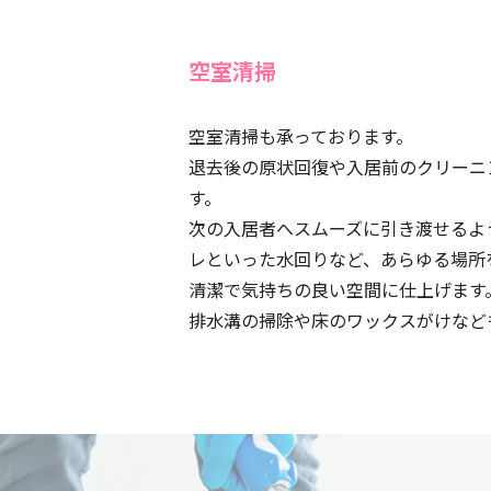
空室清掃
空室清掃も承っております。
退去後の原状回復や入居前のクリーニ
す。
次の入居者へスムーズに引き渡せるよ
レといった水回りなど、あらゆる場所
清潔で気持ちの良い空間に仕上げます
排水溝の掃除や床のワックスがけなど