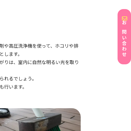
お問い合わせ
剤や高圧洗浄機を使って、ホコリや排
とします。
がりは、室内に自然な明るい光を取り
られるでしょう。
も行います。