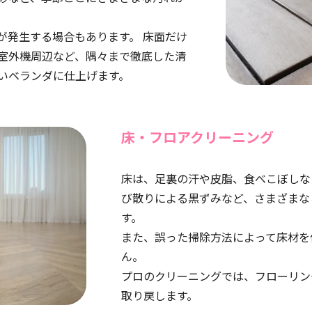
が発生する場合もあります。 床面だけ
室外機周辺など、隅々まで徹底した清
いベランダに仕上げます。
床・フロアクリーニング
床は、足裏の汗や皮脂、食べこぼしな
び散りによる黒ずみなど、さまざまな
す。
また、誤った掃除方法によって床材を
ん。
プロのクリーニングでは、フローリン
取り戻します。