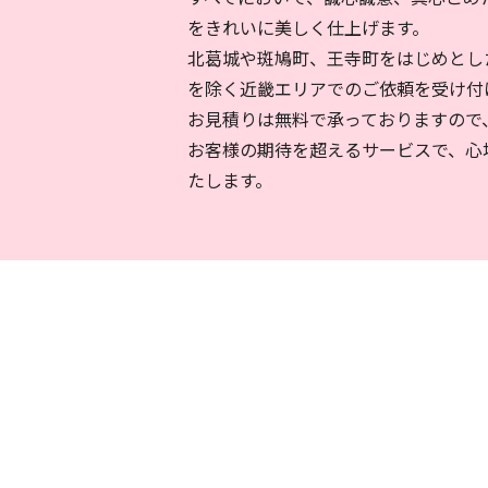
をきれいに美しく仕上げます。
北葛城や斑鳩町、王寺町をはじめとし
を除く近畿エリアでのご依頼を受け付
お見積りは無料で承っておりますので
お客様の期待を超えるサービスで、心
たします。