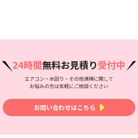
24時間
無料お見積り
受付中
エアコン・水回り・その他清掃に関して
お悩みの方は気軽にご相談ください
お問い合わせはこちら