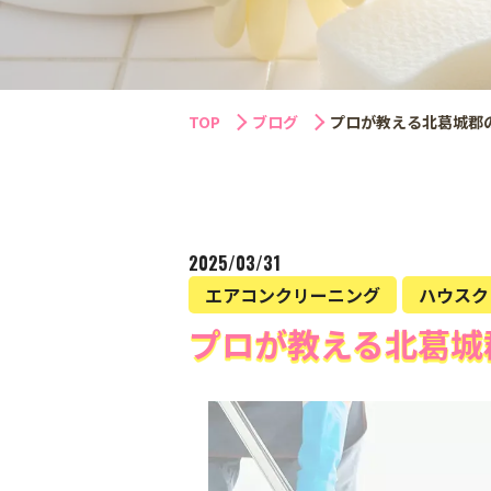
TOP
ブログ
プロが教える北葛城郡
2025/03/31
エアコンクリーニング
ハウスク
プロが教える北葛城