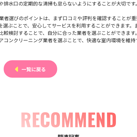
や排水口の定期的な清掃も怠らないようにすることが大切です
ング業者選びのポイントは、まず口コミや評判を確認することが重
を選ぶことで、安心してサービスを利用することができます。
比較検討することで、自分に合った業者を選ぶことができます
アコンクリーニング業者を選ぶことで、快適な室内環境を維持
一覧に戻る
RECOMMEND
関連記事