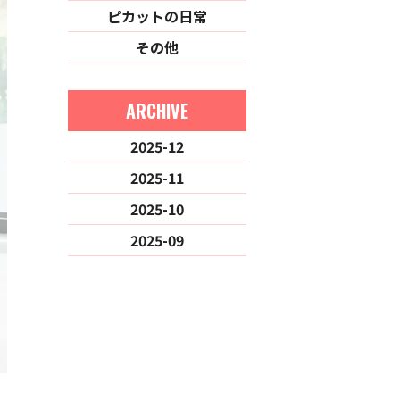
ピカットの日常
その他
ARCHIVE
2025-12
2025-11
2025-10
2025-09