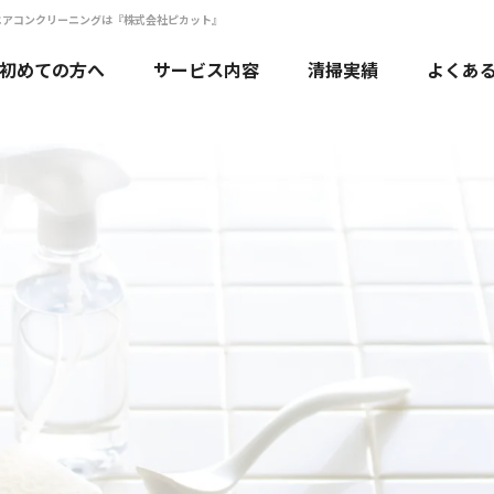
エアコンクリーニングは『株式会社ピカット』
初めての方へ
サービス内容
清掃実績
よくあ
エアコンクリーニング
水回りクリーニング
ハウスクリーニング
法人・店舗のお客様