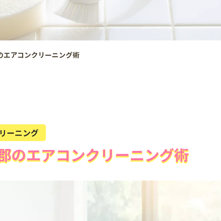
のエアコンクリーニング術
リーニング
郡のエアコンクリーニング術