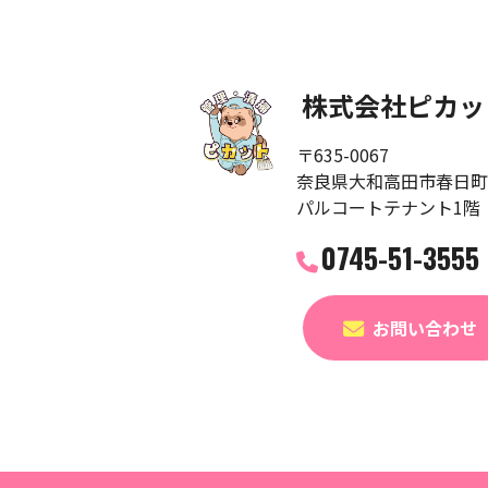
株式会社ピカッ
〒635-0067
奈良県大和高田市春日町2
パルコートテナント1階
0745-51-3555
お問い合わせ