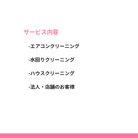
サービス内容
-エアコンクリーニング
-水回りクリーニング
-ハウスクリーニング
-法人・店舗のお客様