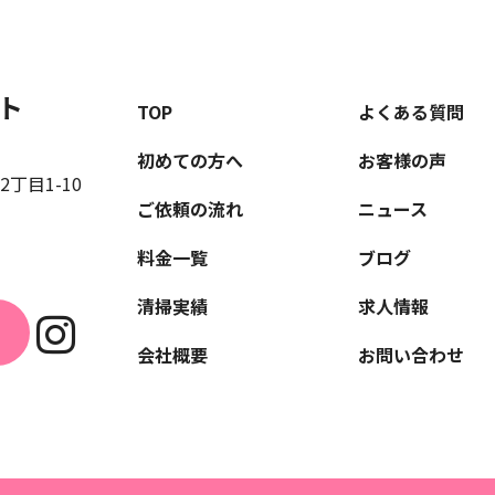
ト
TOP
よくある質問
初めての方へ
お客様の声
丁目1-10
ご依頼の流れ
ニュース
料金一覧
ブログ
清掃実績
求人情報
会社概要
お問い合わせ