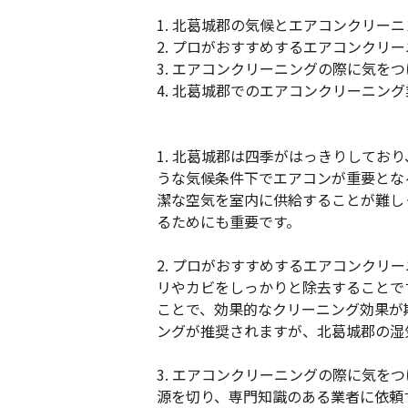
1. 北葛城郡の気候とエアコンクリー
2. プロがおすすめするエアコンクリ
3. エアコンクリーニングの際に気を
4. 北葛城郡でのエアコンクリーニン
1. 北葛城郡は四季がはっきりしてお
うな気候条件下でエアコンが重要とな
潔な空気を室内に供給することが難し
るためにも重要です。
2. プロがおすすめするエアコンク
リやカビをしっかりと除去することで
ことで、効果的なクリーニング効果が
ングが推奨されますが、北葛城郡の湿
3. エアコンクリーニングの際に気を
源を切り、専門知識のある業者に依頼