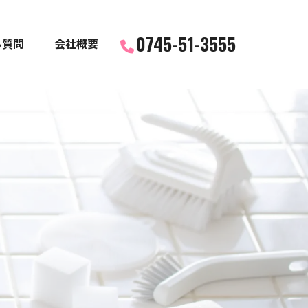
0745-51-3555
る質問
会社概要