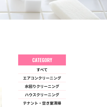
CATEGORY
すべて
エアコンクリーニング
水回りクリーニング
ハウスクリーニング
テナント・空き室清掃