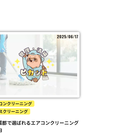
2025/06/17
コンクリーニング
スクリーニング
城郡で選ばれるエアコンクリーニング
由