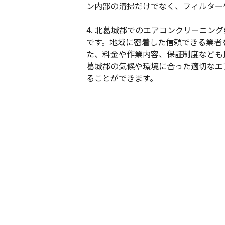
ン内部の清掃だけでなく、フィルター
4. 北葛城郡でのエアコンクリーニ
です。地域に密着した信頼できる業者
た、料金や作業内容、保証制度なども
葛城郡の気候や環境に合った適切なエ
ることができます。