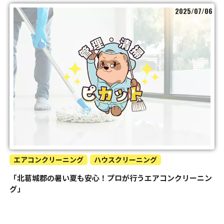
2025/07/06
エアコンクリーニング
ハウスクリーニング
「北葛城郡の暑い夏も安心！プロが行うエアコンクリーニン
グ」