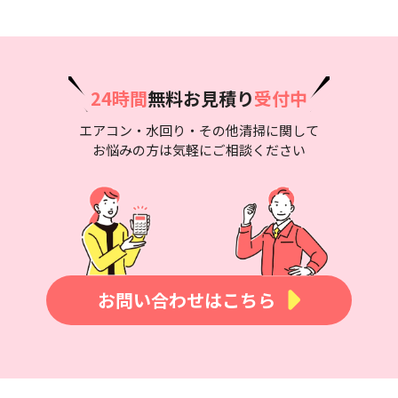
24時間
無料お見積り
受付中
エアコン・水回り・その他清掃に関して
お悩みの方は気軽にご相談ください
お問い合わせはこちら