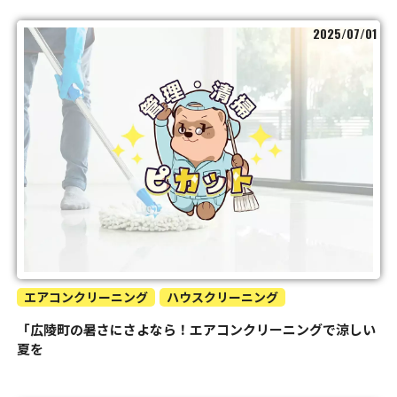
2025/07/01
エアコンクリーニング
ハウスクリーニング
「広陵町の暑さにさよなら！エアコンクリーニングで涼しい
夏を