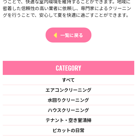
つことで、快適な室内環境を維持することができます。地域に
密着した信頼性の高い業者に依頼し、専門家によるクリーニン
グを行うことで、安心して夏を快適に過ごすことができます。
一覧に戻る
CATEGORY
すべて
エアコンクリーニング
水回りクリーニング
ハウスクリーニング
テナント・空き室清掃
ピカットの日常