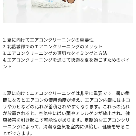
1. 夏に向けてエアコンクリーニングの重要性
2. 北葛城郡でのエアコンクリーニングのメリット
3. エアコンクリーニングの適切なタイミングと方法
4. エアコンクリーニングを通じて快適な夏を過ごすためのポイ
ント
1. 夏に向けてエアコンクリーニングは非常に重要です。暑い季
節になるとエアコンの使用頻度が増え、エアコン内部にはホコ
リやカビなどの汚れが蓄積されやすくなります。これらの汚れ
が放置されると、空気中にばい菌やアレルゲンが放出され、健
康被害を引き起こす可能性があります。定期的なエアコンクリ
ーニングによって、清潔な空気を室内に供給し、健康を守るこ
とができます。