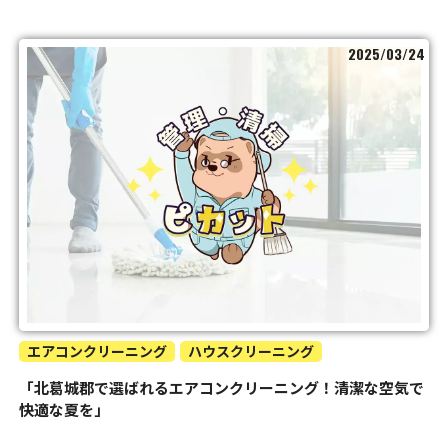
2025/03/24
エアコンクリーニング
ハウスクリーニング
「北葛城郡で選ばれるエアコンクリーニング！清潔な空気で
快適な夏を」