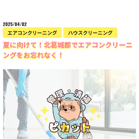
2025/04/02
エアコンクリーニング
ハウスクリーニング
夏に向けて！北葛城郡でエアコンクリーニ
ングをお忘れなく！