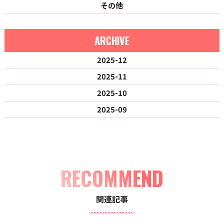
その他
ARCHIVE
2025-12
2025-11
2025-10
2025-09
RECOMMEND
関連記事