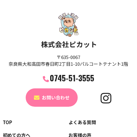
株式会社ピカット
〒635-0067
奈良県大和高田市春日町2丁目1-10パルコートテナント1階
0745-51-3555
お問い合わせ
TOP
よくある質問
初めての方へ
お客様の声