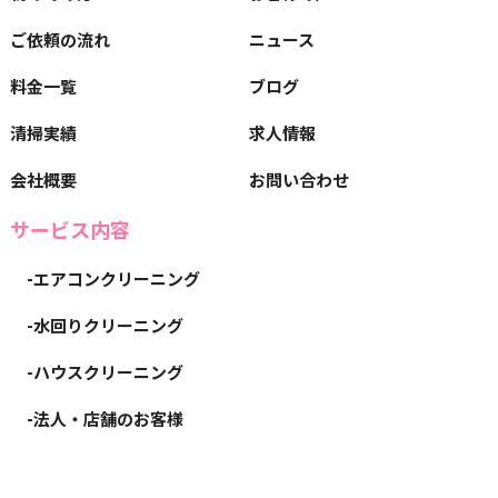
ご依頼の流れ
ニュース
料金一覧
ブログ
清掃実績
求人情報
会社概要
お問い合わせ
サービス内容
-エアコンクリーニング
-水回りクリーニング
-ハウスクリーニング
-法人・店舗のお客様