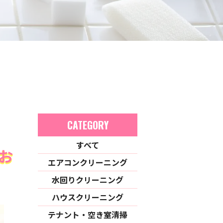
CATEGORY
すべて
お
エアコンクリーニング
水回りクリーニング
ハウスクリーニング
テナント・空き室清掃