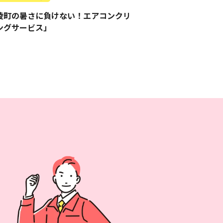
陵町の暑さに負けない！エアコンクリ
ングサービス」