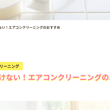
ない！エアコンクリーニングのおすすめ
リーニング
けない！エアコンクリーニングの