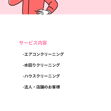
サービス内容
-エアコンクリーニング
-水回りクリーニング
-ハウスクリーニング
-法人・店舗のお客様