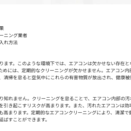
果
リーニング業者
手入れ方法
なります。このような環境下では、エアコンは欠かせない存在と
ためには、定期的なクリーニングが欠かせません。エアコン内
、清掃を怠ると空気中にこれらの有害物質が放出され、健康被
計り知れません。クリーニングを怠ることで、エアコン内部の汚
を引き起こすリスクが高まります。また、汚れたエアコンは効
も高まります。定期的なエアコンクリーニングにより、清潔で
延ばすことができます。