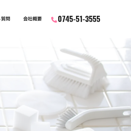
0745-51-3555
る質問
会社概要