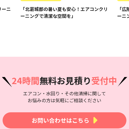
リーニ
「北葛城郡の暑い夏も安心！エアコンクリ
「広
ーニングで清潔な空間を」
ーニ
24時間
無料お見積り
受付中
エアコン・水回り・その他清掃に関して
お悩みの方は気軽にご相談ください
お問い合わせはこちら