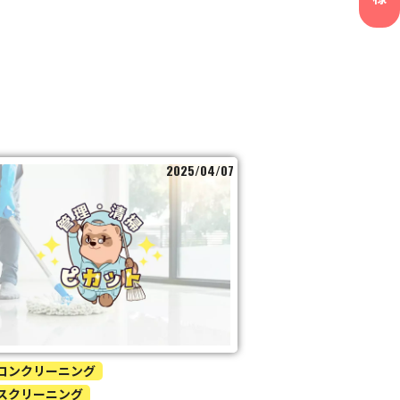
2025/04/07
コンクリーニング
スクリーニング