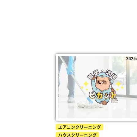
2025
エアコンクリーニング
ハウスクリーニング