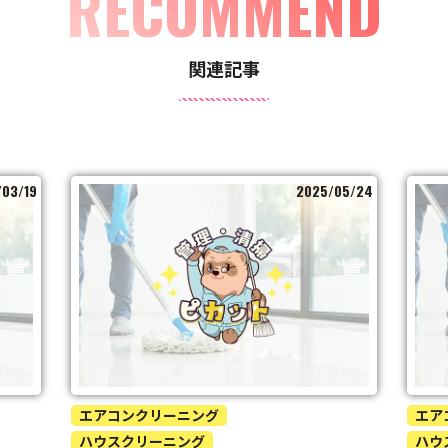
RECOMMEND
関連記事
/03/19
2025/05/24
エアコンクリーニング
エア
ハウスクリーニング
ハウ