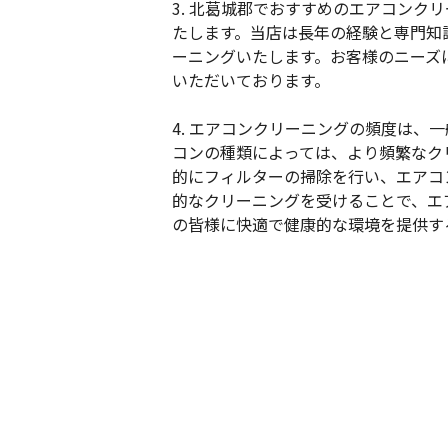
3. 北葛城郡でおすすめのエアコンク
たします。当店は長年の経験と専門知
ーニングいたします。お客様のニーズ
いただいております。
4. エアコンクリーニングの頻度は、
コンの種類によっては、より頻繁なク
的にフィルターの掃除を行い、エアコ
的なクリーニングを受けることで、エ
の皆様に快適で健康的な環境を提供す