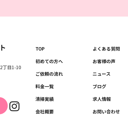
ト
TOP
よくある質問
初めての方へ
お客様の声
丁目1-10
ご依頼の流れ
ニュース
料金一覧
ブログ
清掃実績
求人情報
会社概要
お問い合わせ