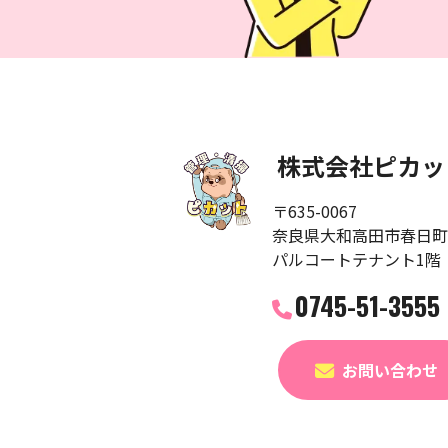
株式会社ピカッ
〒635-0067
奈良県大和高田市春日町2
パルコートテナント1階
0745-51-3555
お問い合わせ