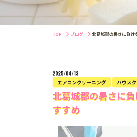
TOP
ブログ
北葛城郡の暑さに負け
2025/04/13
エアコンクリーニング
ハウスク
北葛城郡の暑さに負
すすめ