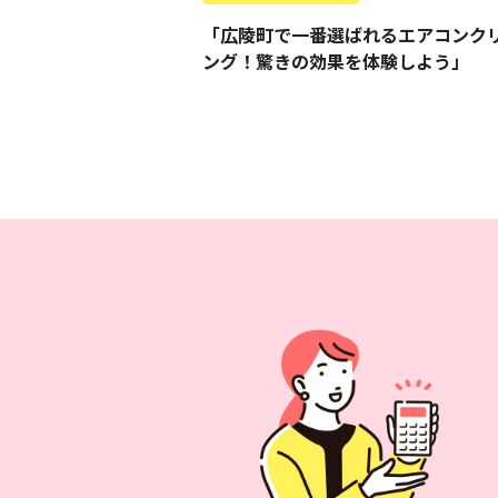
「広陵町で一番選ばれるエアコンク
ング！驚きの効果を体験しよう」