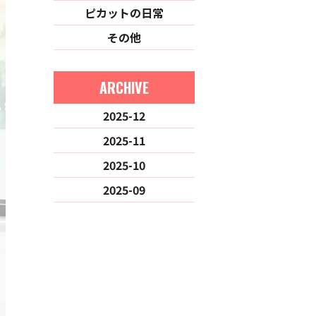
ピカットの日常
その他
ARCHIVE
2025-12
2025-11
2025-10
2025-09