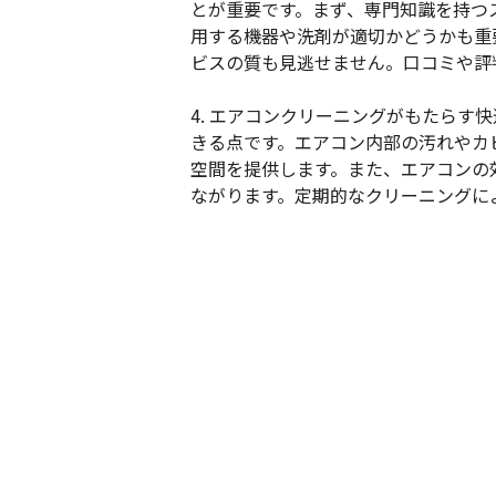
とが重要です。まず、専門知識を持つ
用する機器や洗剤が適切かどうかも重
ビスの質も見逃せません。口コミや評
4. エアコンクリーニングがもたら
きる点です。エアコン内部の汚れやカ
空間を提供します。また、エアコンの
ながります。定期的なクリーニングに