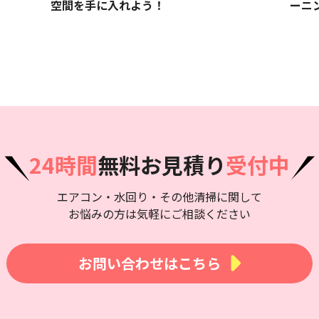
空間を手に入れよう！
ーニ
24時間
無料お見積り
受付中
エアコン・水回り・その他清掃に関して
お悩みの方は気軽にご相談ください
お問い合わせはこちら