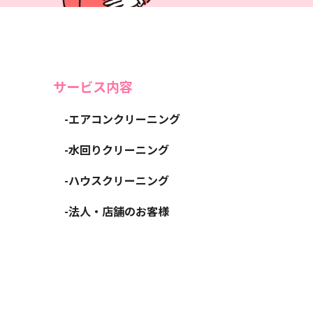
サービス内容
-エアコンクリーニング
-水回りクリーニング
-ハウスクリーニング
-法人・店舗のお客様