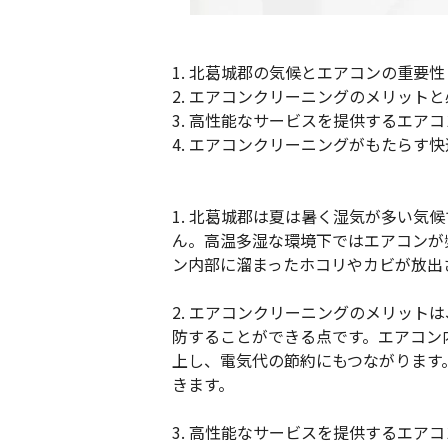
1. 北葛城郡の気候とエアコンの重要性
2. エアコンクリーニングのメリット
3. 高性能なサービスを提供するエア
4. エアコンクリーニングがもたらす
1. 北葛城郡は夏は暑く湿気が多い気
ん。高温多湿な環境下ではエアコンが
ン内部に溜まったホコリやカビが放出
2. エアコンクリーニングのメリッ
防することができる点です。エアコン
上し、電気代の節約にもつながります
きます。
3. 高性能なサービスを提供するエ