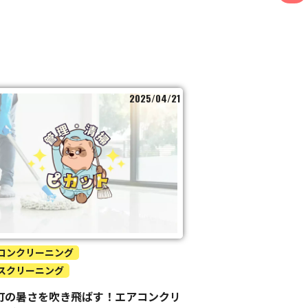
2025/04/21
コンクリーニング
スクリーニング
町の暑さを吹き飛ばす！エアコンクリ