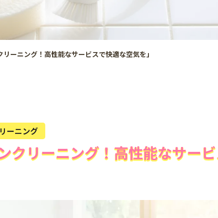
クリーニング！高性能なサービスで快適な空気を」
リーニング
ンクリーニング！高性能なサービ