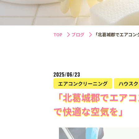
TOP
ブログ
「北葛城郡でエアコン
2025/06/23
エアコンクリーニング
ハウスク
「北葛城郡でエアコ
で快適な空気を」