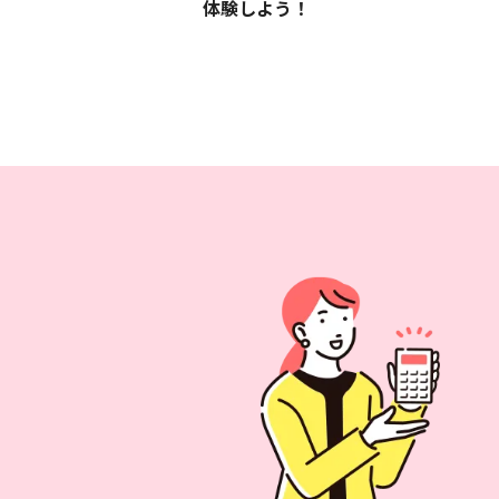
体験しよう！