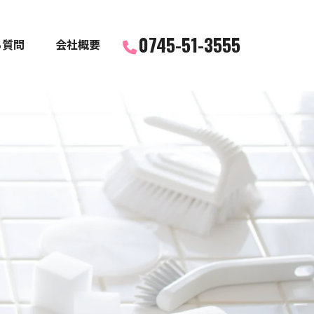
0745-51-3555
る質問
会社概要