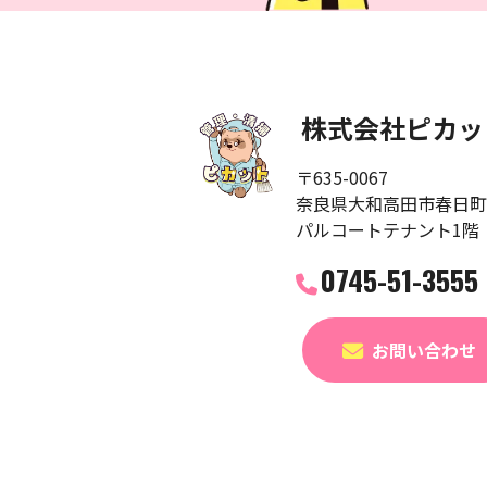
株式会社ピカッ
〒635-0067
奈良県大和高田市春日町2
パルコートテナント1階
0745-51-3555
お問い合わせ