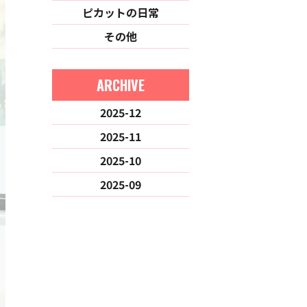
ピカットの日常
その他
ARCHIVE
2025-12
2025-11
2025-10
2025-09