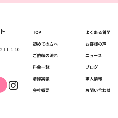
ト
TOP
よくある質問
初めての方へ
お客様の声
丁目1-10
ご依頼の流れ
ニュース
料金一覧
ブログ
清掃実績
求人情報
会社概要
お問い合わせ