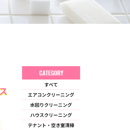
CATEGORY
すべて
ス
エアコンクリーニング
水回りクリーニング
ハウスクリーニング
テナント・空き室清掃