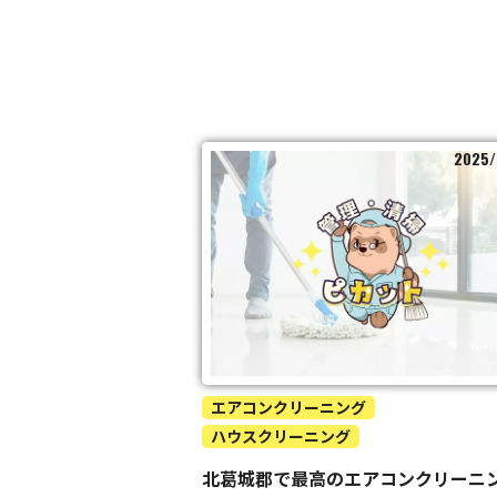
2025/
エアコンクリーニング
ハウスクリーニング
北葛城郡で最高のエアコンクリーニ