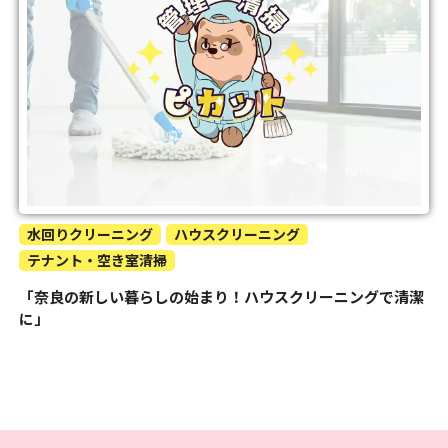
水回りクリーニング
ハウスクリーニング
テナント・空き室清掃
「奈良の新しい暮らしの始まり！ハウスクリーニングで清潔
に」