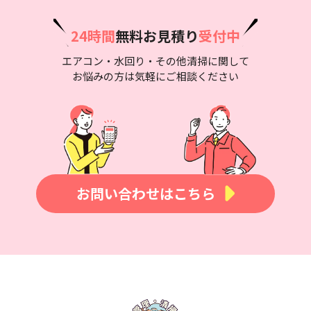
24時間
無料お見積り
受付中
エアコン・水回り・その他清掃に関して
お悩みの方は気軽にご相談ください
お問い合わせはこちら