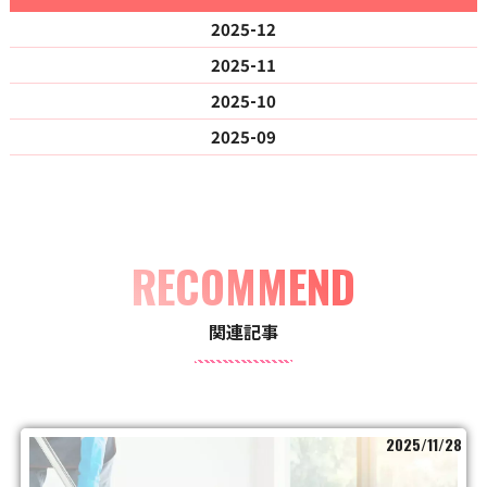
2025-12
2025-11
2025-10
2025-09
RECOMMEND
関連記事
2025/11/28