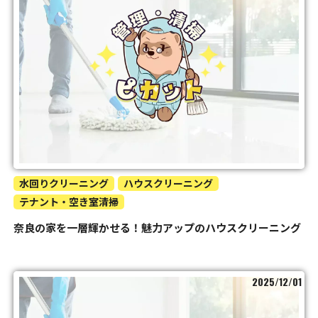
水回りクリーニング
ハウスクリーニング
テナント・空き室清掃
奈良の家を一層輝かせる！魅力アップのハウスクリーニング
2025/12/01