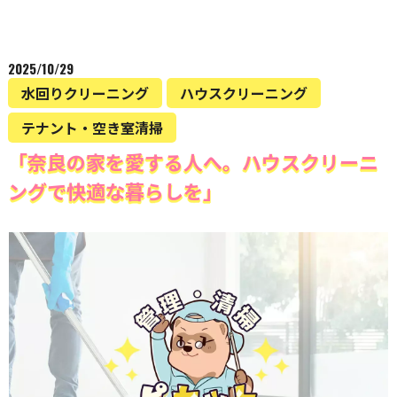
2025/10/29
水回りクリーニング
ハウスクリーニング
テナント・空き室清掃
「奈良の家を愛する人へ。ハウスクリーニ
ングで快適な暮らしを」