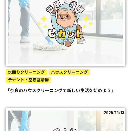
水回りクリーニング
ハウスクリーニング
テナント・空き室清掃
「奈良のハウスクリーニングで新しい生活を始めよう」
2025/10/13