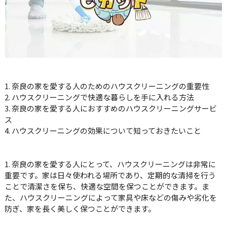
1. 奈良の家を愛する人のためのハウスクリーニングの重要性
2. ハウスクリーニングで快適な暮らしを手に入れる方法
3. 奈良の家を愛する人におすすめのハウスクリーニングサービ
ス
4. ハウスクリーニングの効果について知っておきたいこと
1. 奈良の家を愛する人にとって、ハウスクリーニングは非常に
重要です。家は日々使われる場所であり、定期的な清掃を行う
ことで清潔さを保ち、快適な空間を保つことができます。ま
た、ハウスクリーニングによって家具や床などの傷みや劣化を
防ぎ、家を長く美しく保つことができます。