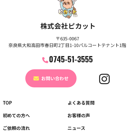
株式会社ピカット
〒635-0067
奈良県大和高田市春日町2丁目1-10パルコートテナント1階
0745-51-3555
お問い合わせ
TOP
よくある質問
初めての方へ
お客様の声
ご依頼の流れ
ニュース