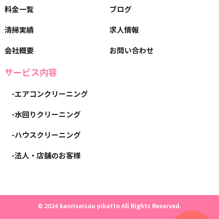
料金一覧
ブログ
清掃実績
求人情報
会社概要
お問い合わせ
サービス内容
-エアコンクリーニング
-水回りクリーニング
-ハウスクリーニング
-法人・店舗のお客様
© 2024 kanriseisou pikatto All Rights Reserved.