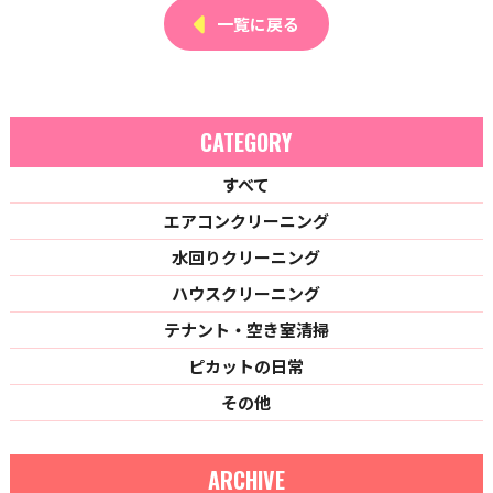
一覧に戻る
CATEGORY
すべて
エアコンクリーニング
水回りクリーニング
ハウスクリーニング
テナント・空き室清掃
ピカットの日常
その他
ARCHIVE